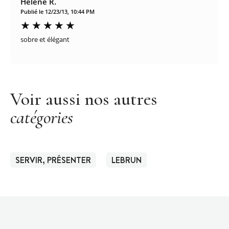
Helene R.
Publié le 12/23/13, 10:44 PM
sobre et élégant
Voir aussi nos autres
catégories
SERVIR, PRÉSENTER
LEBRUN