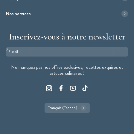
Nos services
Inscrivez-vous à notre newsletter
Format : adresse@email.com
Ne manquez pas nos offres exclusives, recettes exquises et
astuces culinaires !
Français (French)