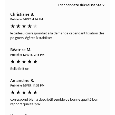
Trier par
date décroissante
Christiane B.
Publié le 3/8/22, 4:44 PM
le cadeau correspondait à la demande cependant fixation des
poignets légères à stabiliser
Béatrice M.
Publié le 12/7/15, 2:13 PM
Belle finition
Amandine R.
Publié le 9/5/15, 11:39 PM
correspond bien à descriptif semble de bonne qualité bon
rapport qualité/prix