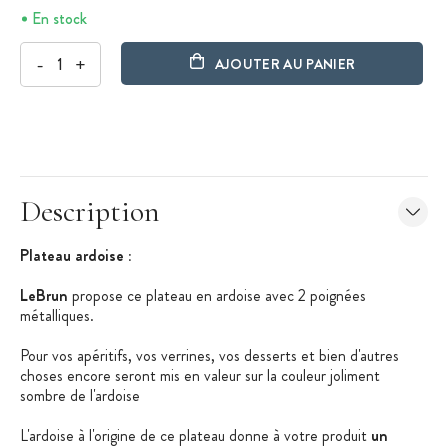
En stock
-
+
AJOUTER AU PANIER
Description
Plateau ardoise :
LeBrun
propose ce plateau en ardoise avec 2 poignées
métalliques.
Pour vos apéritifs, vos verrines, vos desserts et bien d'autres
choses encore seront mis en valeur sur la couleur joliment
sombre de l'ardoise
L'ardoise à l'origine de ce plateau donne à votre produit
un