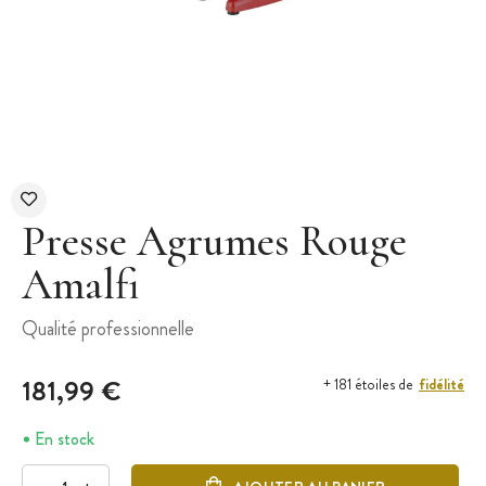
Presse Agrumes Rouge
Amalfi
Qualité professionnelle
181,99 €
fidélité
+ 181 étoiles de
En stock