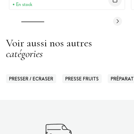
En stock
Voir aussi nos autres
catégories
PRESSER / ECRASER
PRESSE FRUITS
PRÉPARAT