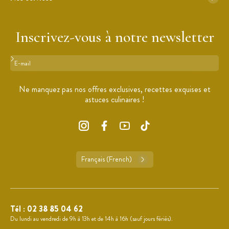
Inscrivez-vous à notre newsletter
Format : adresse@email.com
Ne manquez pas nos offres exclusives, recettes exquises et
astuces culinaires !
Français (French)
Tél :
02 38 85 04 62
Du lundi au vendredi de 9h à 13h et de 14h à 16h (sauf jours fériés).