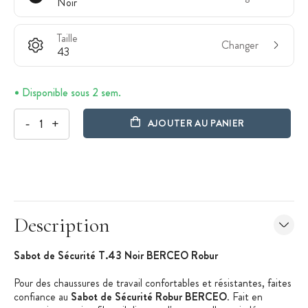
Noir
Taille
Changer
43
Disponible sous 2 sem.
-
+
AJOUTER AU PANIER
Description
Sabot de Sécurité T.43 Noir BERCEO Robur
Pour des chaussures de travail confortables et résistantes, faites
confiance au
Sabot de Sécurité Robur BERCEO
. Fait en