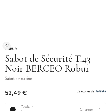
ROBUR
Sabot de Sécurité T.43
Noir BERCEO Robur
Sabot de cuisine
52,49 €
fidélité
+ 52 étoiles de
Couleur
Changer