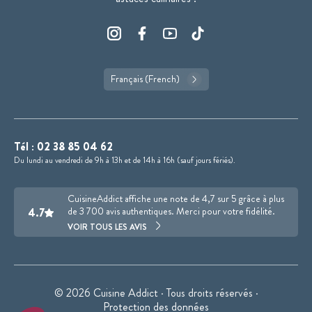
Français (French)
Tél :
02 38 85 04 62
Du lundi au vendredi de 9h à 13h et de 14h à 16h (sauf jours fériés).
CuisineAddict affiche une note de 4,7 sur 5 grâce à plus
4.7
de 3 700 avis authentiques. Merci pour votre fidélité.
VOIR TOUS LES AVIS
© 2026 Cuisine Addict · Tous droits réservés ·
Protection des données