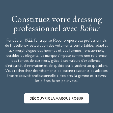
Constituez votre dressing
professionnel avec
Robur
Fondée en 1922, l'entreprise Robur propose aux professionnels
de l'hôtellerie-restauration des vêtements confortables, adaptés
aux morphologies des hommes et des femmes, fonctionnels,
durables et élégants. La marque s'impose comme une référence
des tenues de cuisiniers, grâce à ses valeurs d'excellence,
d'intégrité, d'innovation et de qualité qui la guident au quotidien.
Vous recherchez des vêtements de cuisine résistants et adaptés
à votre activité professionnelle ? Explorez la gamme et trouvez
les pièces faites pour vous.
DÉCOUVRIR LA MARQUE ROBUR