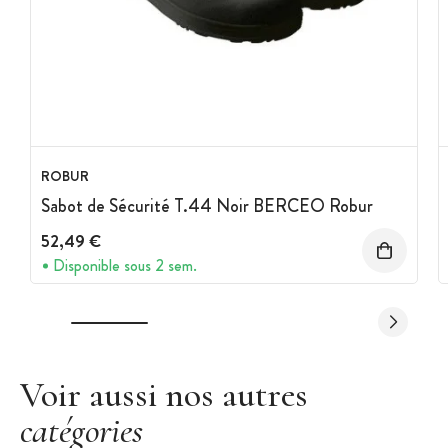
ROBUR
Sabot de Sécurité T.44 Noir BERCEO Robur
52,49 €
Disponible sous 2 sem.
Voir aussi nos autres
catégories