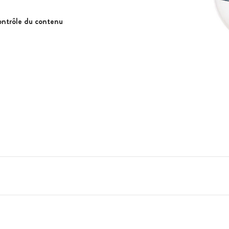
contrôle du contenu