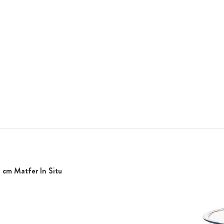
 cm Matfer In Situ