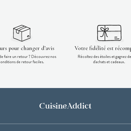
ours pour changer d’avis
Votre fidélité est récom
de faire un retour ? Découvrez nos
Récoltez des étoiles et gagnez d
onditions de retour faciles.
d'achats et cadeaux.