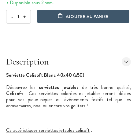
Disponible sous 2 sem.
-
+
AJOUTER AU PANIER
Description
Serviette Celisoft Blanc 40x40 (x50)
Découvrez les
serviettes jetables
de très bonne qualité,
Célisoft
! Ces serviettes colorées et jetables seront idéales
pour vos pique-niques ou événements festifs tel que les
anniversaires, noël ou encore vos goûters !
Caractéristiques serviettes jetables celisoft
: