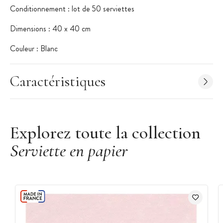
Conditionnement : lot de 50 serviettes
Dimensions : 40 x 40 cm
Couleur : Blanc
Caractéristiques
Explorez toute la collection
Serviette en papier