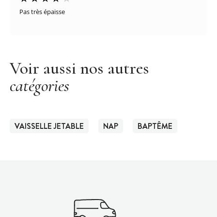
Pas très épaisse
Voir aussi nos autres
catégories
VAISSELLE JETABLE
NAP
BAPTÊME