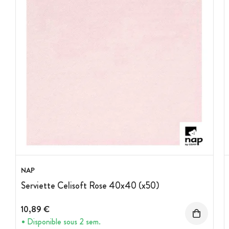
NAP
Serviette Celisoft Rose 40x40 (x50)
10,89 €
Disponible sous 2 sem.