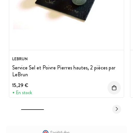
LEBRUN
Service Sel et Poivre Pierres hautes, 2 pièces par
LeBrun
15,29 €
En stock