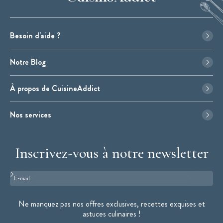
Besoin d'aide ?
Notre Blog
À propos de CuisineAddict
Nos services
Inscrivez-vous à notre newsletter
Format : adresse@email.com
Ne manquez pas nos offres exclusives, recettes exquises et
astuces culinaires !