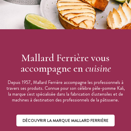
Mallard Ferrière vous
accompagne en
cuisine
Depuis 1957, Mallard Ferrière accompagne les professionnels à
travers ses produits. Connue pour son célèbre pèle-pomme Kali,
la marque s'est spécialisée dans la fabrication d'ustensiles et de
machines à destination des professionnels de la pâtisserie.
DÉCOUVRIR LA MARQUE MALLARD FERRIÈRE