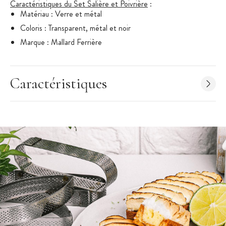
Caractéristiques du Set Salière et Poivrière
:
Matériau : Verre et métal
Coloris : Transparent, métal et noir
Marque : Mallard Ferrière
Caractéristiques