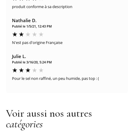
produit conforme à sa description
Nathalie D.
Publié le 1/5/21, 12:43 PM
N'est pas d'origine Française
Julie L.
Publié le 3/16/20, 5:24 PM
Pour le sel non raffiné, un peu humide, pas top : (
Voir aussi nos autres
catégories