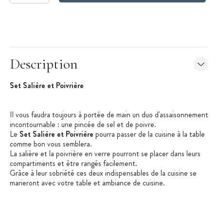
Description
Set Salière et Poivrière
Il vous faudra toujours à portée de main un duo d'assaisonnement
incontournable : une pincée de sel et de poivre.
Le
Set Salière et Poivrière
pourra passer de la cuisine à la table
comme bon vous semblera.
La salière et la poivrière en verre pourront se placer dans leurs
compartiments et être rangés facilement.
Grâce à leur sobriété ces deux indispensables de la cuisine se
marieront avec votre table et ambiance de cuisine.