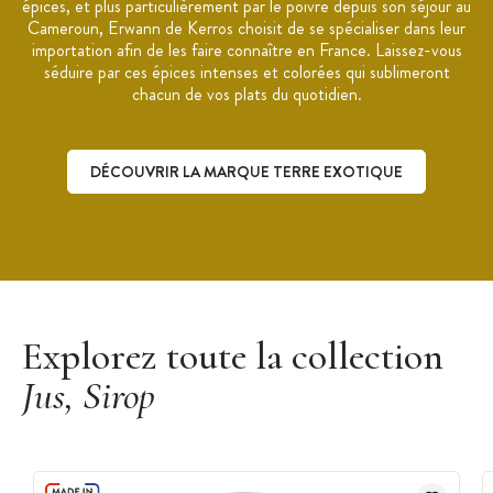
épices, et plus particulièrement par le poivre depuis son séjour au
Cameroun, Erwann de Kerros choisit de se spécialiser dans leur
importation afin de les faire connaître en France. Laissez-vous
séduire par ces épices intenses et colorées qui sublimeront
chacun de vos plats du quotidien.
DÉCOUVRIR LA MARQUE TERRE EXOTIQUE
Découvrir la marque Terre Exotique
Explorez toute la collection
Jus, Sirop