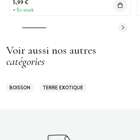
5,99 €
En stock
Voir aussi nos autres
catégories
BOISSON
TERRE EXOTIQUE