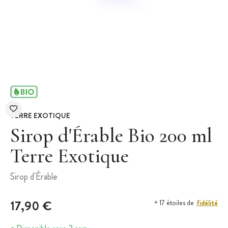
TERRE EXOTIQUE
Sirop d'Érable Bio 200 ml
Terre Exotique
Sirop d'Érable
17,90 €
fidélité
+ 17 étoiles de