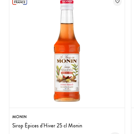
MONIN
Sirop Épices d'Hiver 25 cl Monin