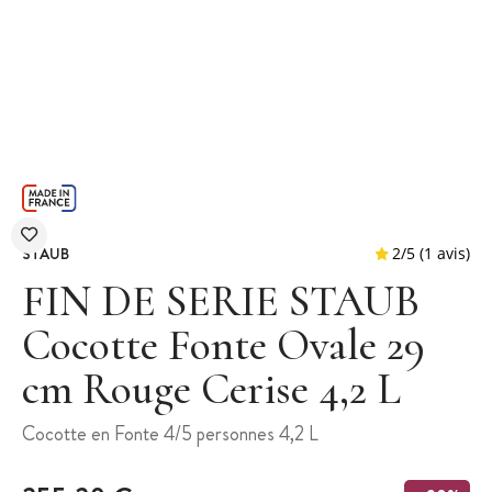
STAUB
FIN DE SERIE STAUB
Cocotte Fonte Ovale 29
cm Rouge Cerise 4,2 L
2
/
5
Cocotte en Fonte 4/5 personnes 4,2 L