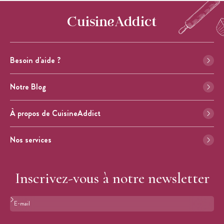
Besoin d'aide ?
Notre Blog
À propos de CuisineAddict
Nos services
Inscrivez-vous à notre newsletter
Format : adresse@email.com