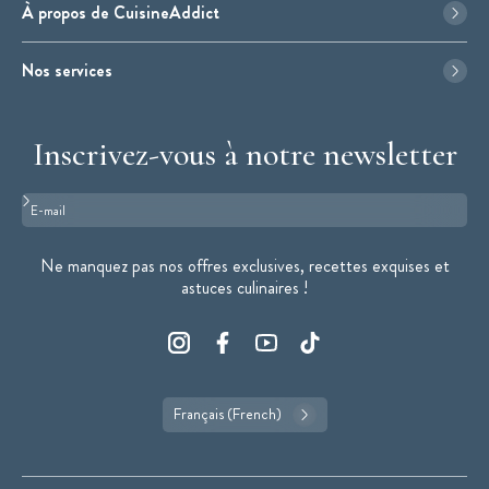
À propos de CuisineAddict
Nos services
Inscrivez-vous à notre newsletter
Format : adresse@email.com
Ne manquez pas nos offres exclusives, recettes exquises et
astuces culinaires !
Français (French)