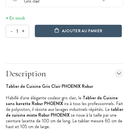
Gris clair
En stock
-
+
AJOUTER AU PANIER
Description
Tablier de Cuisine Gris Clair PHOENIX Robur
Habillé d'une élégante couleur gris clair, le
Tablier de Cuisine
sans bavette Robur PHOENIX
ira à tous les professionnels. Fait
de polycoton, il résiste aux lavages industriels répétés. Le
tablier
de cuisine mixte Robur PHOENIX
se noue à la taille par une
ceinture lacette de 100 cm de long. Le tablier mesure 60 cm de
haut et 105 cm de large.