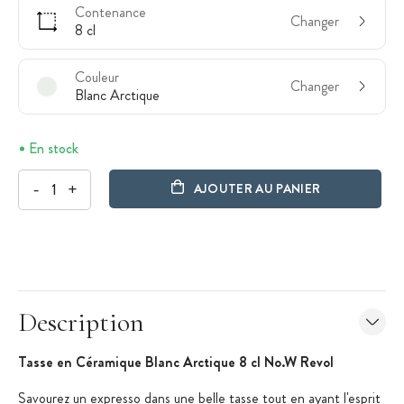
Contenance
Changer
8 cl
Couleur
Changer
Blanc Arctique
En stock
-
+
AJOUTER AU PANIER
Description
Tasse en Céramique Blanc Arctique 8 cl No.W Revol
Savourez un expresso dans une belle tasse tout en ayant l'esprit