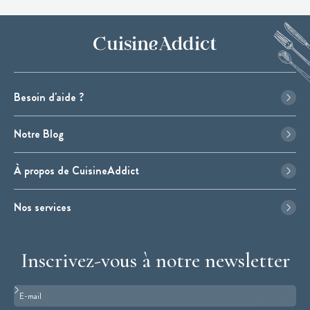
Besoin d'aide ?
Notre Blog
À propos de CuisineAddict
Nos services
Inscrivez-vous à notre newsletter
Format : adresse@email.com