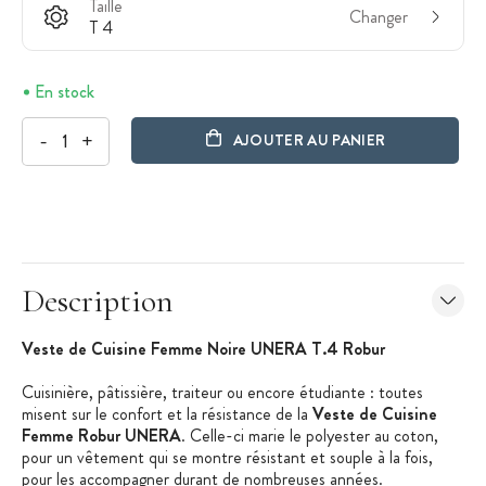
Taille
Changer
T 4
En stock
-
+
AJOUTER AU PANIER
Description
Veste de Cuisine Femme Noire UNERA T.4 Robur
Cuisinière, pâtissière, traiteur ou encore étudiante : toutes
misent sur le confort et la résistance de la
Veste de Cuisine
Femme Robur UNERA
. Celle-ci marie le polyester au coton,
pour un vêtement qui se montre résistant et souple à la fois,
pour les accompagner durant de nombreuses années.