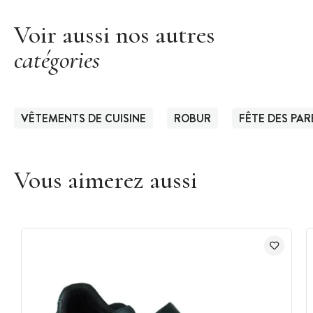
Voir aussi nos autres
catégories
VÊTEMENTS DE CUISINE
ROBUR
FÊTE DES PA
Vous aimerez aussi