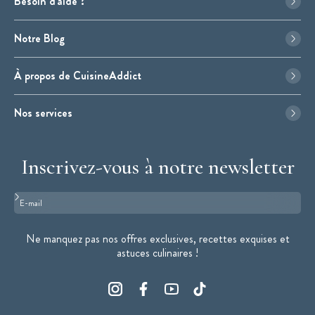
Besoin d'aide ?
Notre Blog
À propos de CuisineAddict
Nos services
Inscrivez-vous à notre newsletter
Format : adresse@email.com
Ne manquez pas nos offres exclusives, recettes exquises et
astuces culinaires !