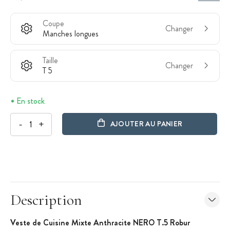
Coupe
Changer
Manches longues
Taille
Changer
T 5
En stock
-
+
AJOUTER AU PANIER
Description
Veste de Cuisine Mixte Anthracite NERO T.5 Robur