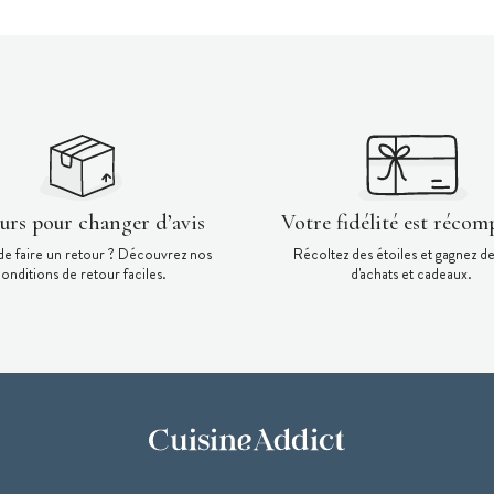
ours pour changer d’avis
Votre fidélité est récom
de faire un retour ? Découvrez nos
Récoltez des étoiles et gagnez d
onditions de retour faciles.
d'achats et cadeaux.