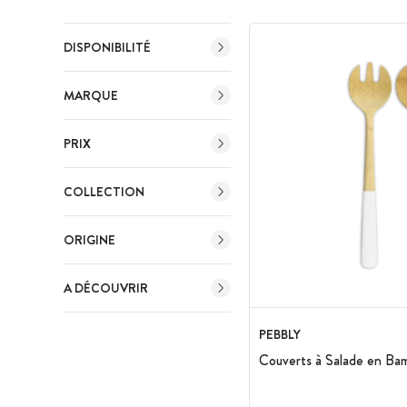
DISPONIBILITÉ
MARQUE
PRIX
COLLECTION
ORIGINE
A DÉCOUVRIR
PEBBLY
Couverts à Salade en Ba