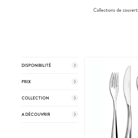
Collections de couvert
DISPONIBILITÉ
PRIX
COLLECTION
A DÉCOUVRIR