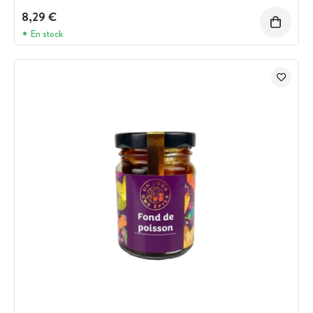
8,29 €
En stock