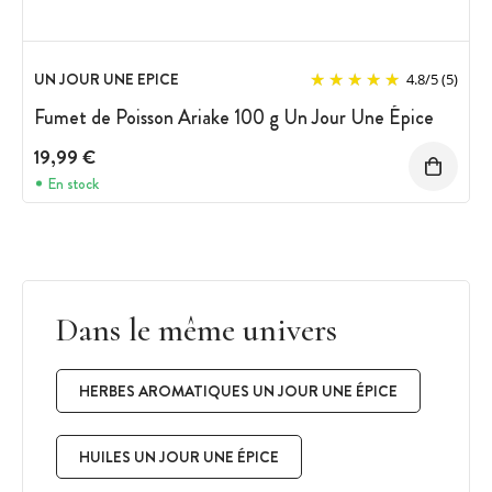
UN JOUR UNE EPICE
4.8
/
5
(5)
Fumet de Poisson Ariake 100 g Un Jour Une Épice
19,99 €
En stock
Dans le même univers
HERBES AROMATIQUES UN JOUR UNE ÉPICE
HUILES UN JOUR UNE ÉPICE