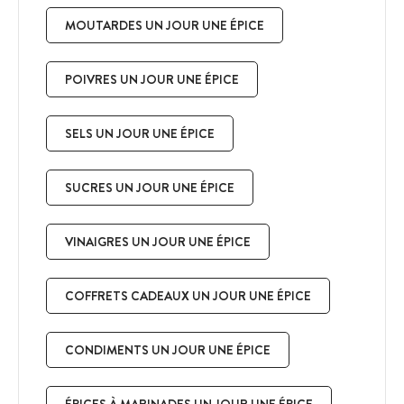
MOUTARDES UN JOUR UNE ÉPICE
POIVRES UN JOUR UNE ÉPICE
SELS UN JOUR UNE ÉPICE
SUCRES UN JOUR UNE ÉPICE
VINAIGRES UN JOUR UNE ÉPICE
COFFRETS CADEAUX UN JOUR UNE ÉPICE
CONDIMENTS UN JOUR UNE ÉPICE
ÉPICES À MARINADES UN JOUR UNE ÉPICE