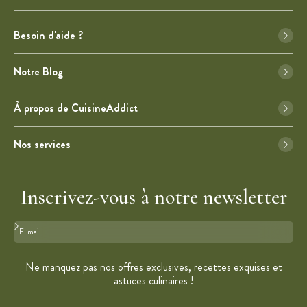
Besoin d'aide ?
Notre Blog
À propos de CuisineAddict
Nos services
Inscrivez-vous à notre newsletter
Format : adresse@email.com
Ne manquez pas nos offres exclusives, recettes exquises et
astuces culinaires !