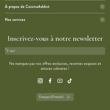
À propos de CuisineAddict
Nos services
Inscrivez-vous à notre newsletter
Format : adresse@email.com
Ne manquez pas nos offres exclusives, recettes exquises et
astuces culinaires !
Français (French)