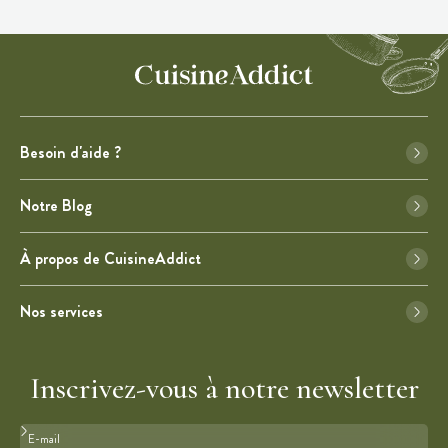
Besoin d'aide ?
Notre Blog
À propos de CuisineAddict
Nos services
Inscrivez-vous à notre newsletter