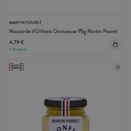
MARTIN POURET
Moutarde d'Orléans Onctueuse 95g Martin Pouret
4,79 €
En stock