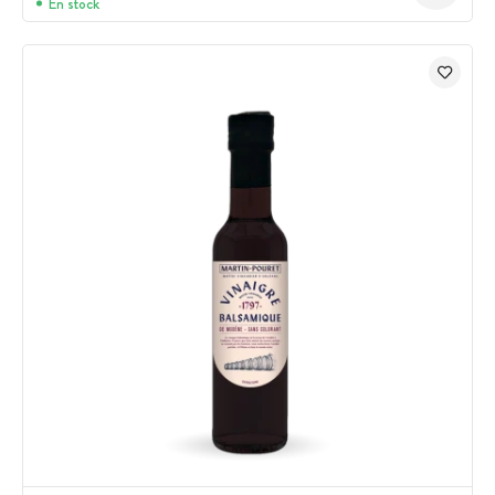
En stock