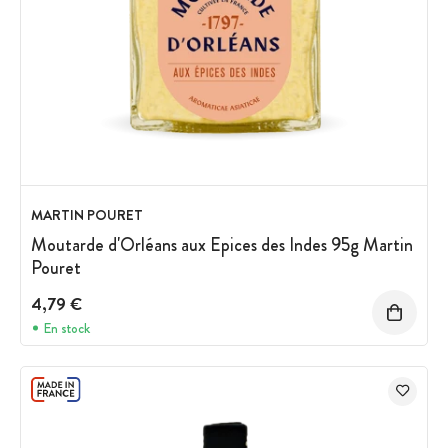
MARTIN POURET
Moutarde d'Orléans aux Epices des Indes 95g Martin
Pouret
4,79 €
En stock