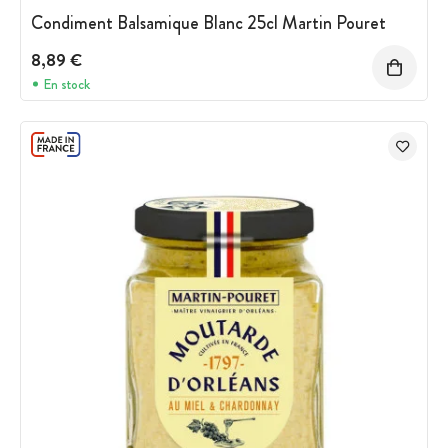
Condiment Balsamique Blanc 25cl Martin Pouret
8,89 €
En stock