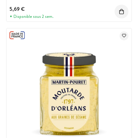
5,69 €
Disponible sous 2 sem.