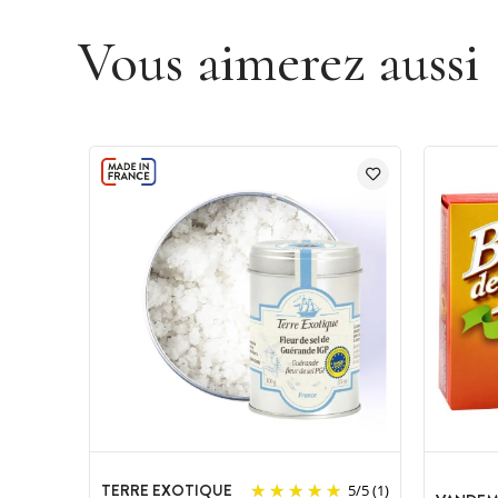
Vous aimerez aussi
TERRE EXOTIQUE
5
/
5
(1)