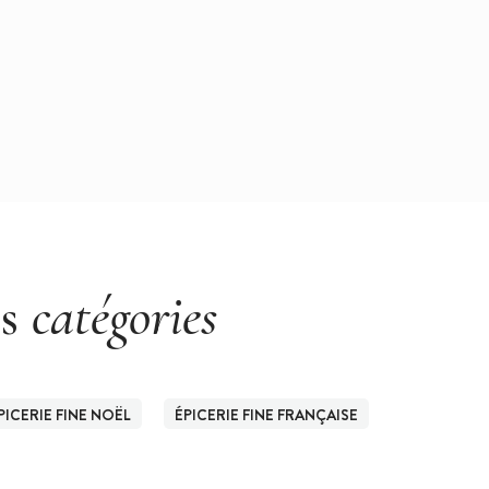
es
catégories
PICERIE FINE NOËL
ÉPICERIE FINE FRANÇAISE