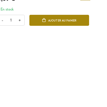
En stock
-
+
AJOUTER AU PANIER