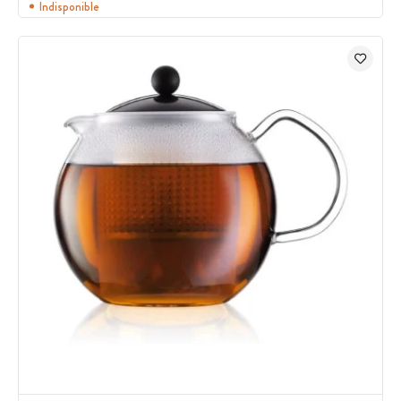
Indisponible