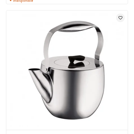
Indisponible