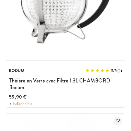
BODUM
5
/
5
(1)
Théière en Verre avec Filtre 1.3L CHAMBORD
Bodum
59,90 €
Indisponible