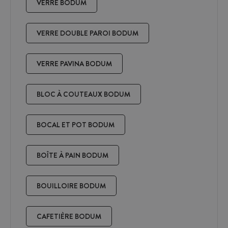
VERRE BODUM
VERRE DOUBLE PAROI BODUM
VERRE PAVINA BODUM
BLOC À COUTEAUX BODUM
BOCAL ET POT BODUM
BOÎTE À PAIN BODUM
BOUILLOIRE BODUM
CAFETIÈRE BODUM