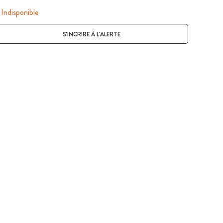
Indisponible
S'INCRIRE À L'ALERTE