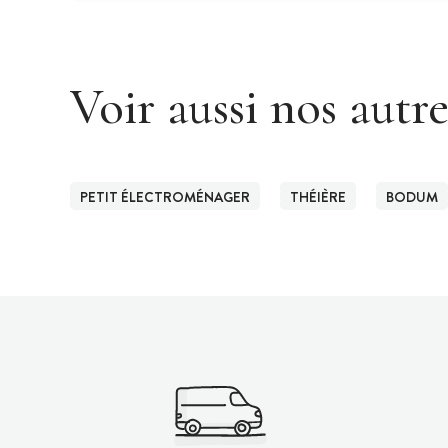
Voir aussi nos autr
PETIT ÉLECTROMÉNAGER
THÉIÈRE
BODUM