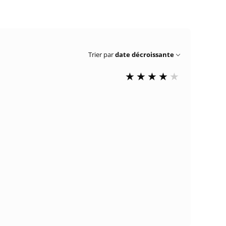
Trier par
date décroissante