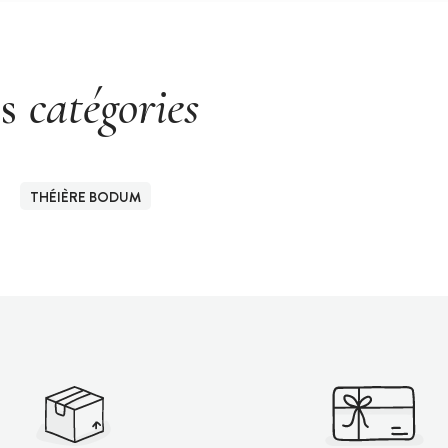
es
catégories
THÉIÈRE BODUM