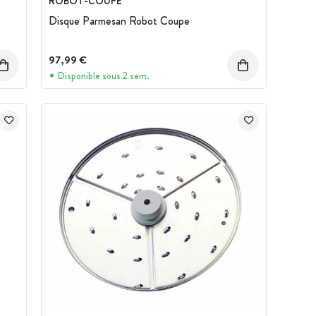
ROBOT-COUPE
Disque Parmesan Robot Coupe
97,99 €
Disponible sous 2 sem.