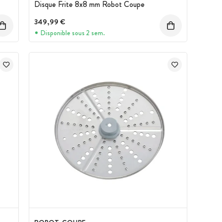
Disque Frite 8x8 mm Robot Coupe
349,99 €
Disponible sous 2 sem.