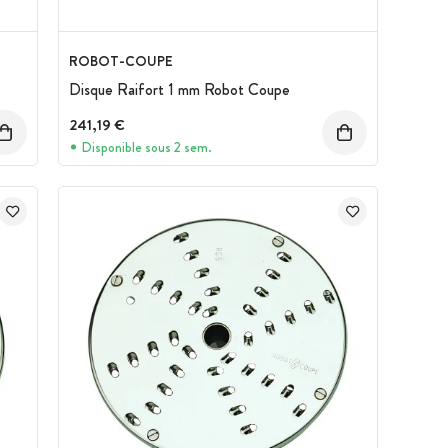
ROBOT-COUPE
Disque Raifort 1 mm Robot Coupe
241,19 €
Disponible sous 2 sem.