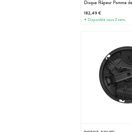
Disque Râpeur Pomme de
182,49 €
Disponible sous 2 sem.