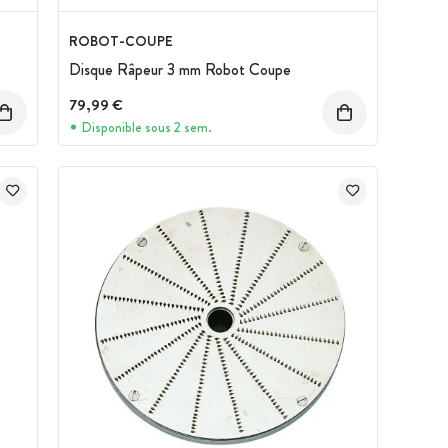
ROBOT-COUPE
Disque Râpeur 3 mm Robot Coupe
79,99 €
Disponible sous 2 sem.