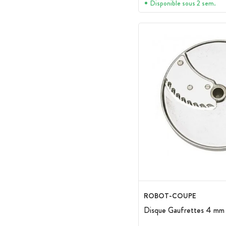
Disponible sous 2 sem.
ROBOT-COUPE
Disque Gaufrettes 4 mm