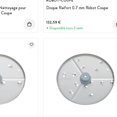
ROBOT-COUPE
Nettoyage pour
Disque Raifort 0.7 mm Robot Coupe
t Coupe
132,59 €
Disponible sous 2 sem.