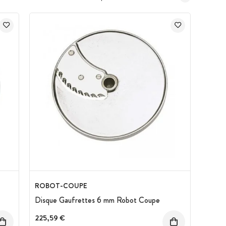
ROBOT-COUPE
Disque Gaufrettes 6 mm Robot Coupe
225,59 €