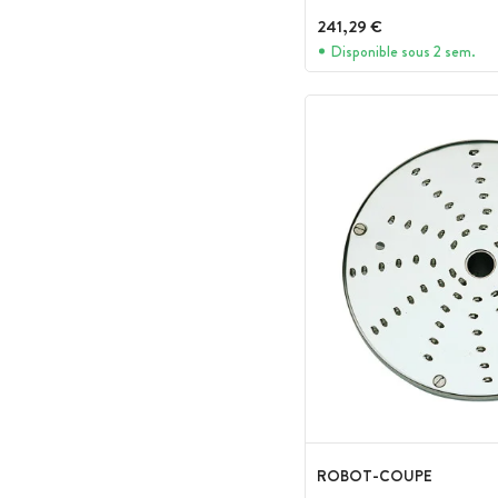
241,29 €
Disponible sous 2 sem.
ROBOT-COUPE