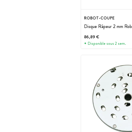
ROBOT-COUPE
Disque Râpeur 2 mm Ro
86,89 €
Disponible sous 2 sem.