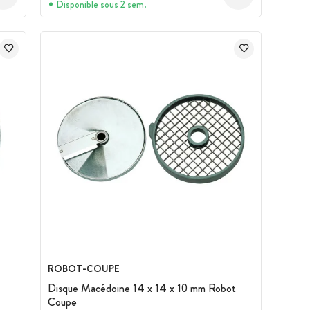
Disponible sous 2 sem.
ROBOT-COUPE
Disque Macédoine 14 x 14 x 10 mm Robot
Coupe