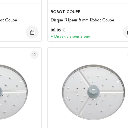
ROBOT-COUPE
bot Coupe
Disque Râpeur 6 mm Robot Coupe
86,89 €
Disponible sous 2 sem.