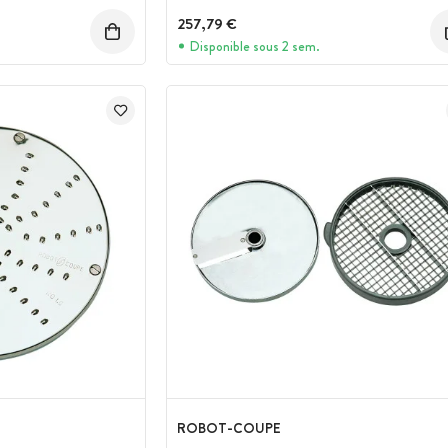
257,79 €
Disponible sous 2 sem.
ROBOT-COUPE