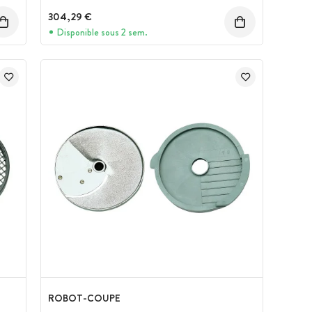
304,29 €
Disponible sous 2 sem.
ROBOT-COUPE