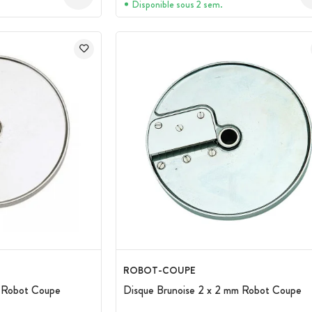
Disponible sous 2 sem.
ROBOT-COUPE
 Robot Coupe
Disque Brunoise 2 x 2 mm Robot Coupe