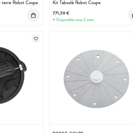
 terre Robot Coupe
Kit Taboulé Robot Coupe
771,59 €
Disponible sous 2 sem.