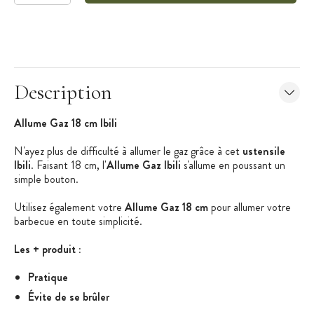
Description
Allume Gaz 18 cm Ibili
N'ayez plus de difficulté à allumer le gaz grâce à cet
ustensile
Ibili
. Faisant 18 cm, l'
Allume Gaz Ibili
s'allume en poussant un
simple bouton.
Utilisez également votre
Allume Gaz 18 cm
pour allumer votre
barbecue en toute simplicité.
Les + produit :
Pratique
Évite de se brûler