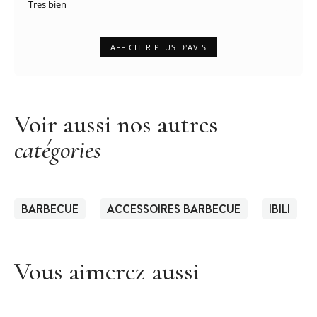
Tres bien
AFFICHER PLUS D'AVIS
Voir aussi nos autres
catégories
BARBECUE
ACCESSOIRES BARBECUE
IBILI
Vous aimerez aussi