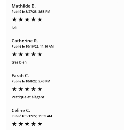
Mathilde B.
Publié le 8/27/23, 3:58 PM
Joli
Catherine R.
Publié le 10/16/22, 11:16 AM
très bien
Farah C.
Publié le 10/8/22, 5:43 PM
Pratique et élégant
Céline C.
Publié le 9/12/22, 11:39 AM