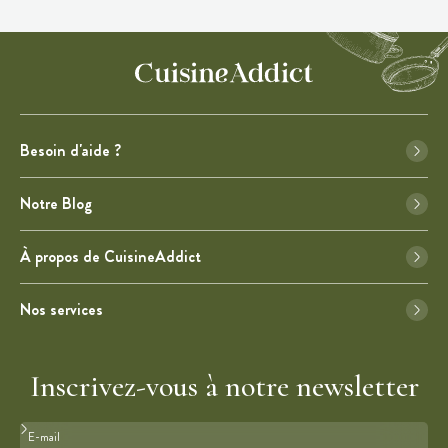
Besoin d'aide ?
Notre Blog
À propos de CuisineAddict
Nos services
Inscrivez-vous à notre newsletter
Format : adresse@email.com