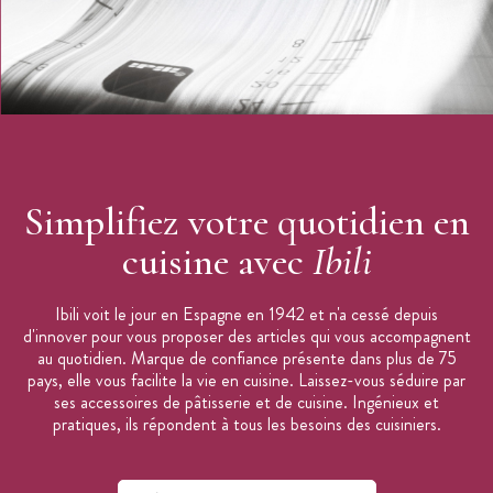
Simplifiez votre quotidien en
cuisine avec
Ibili
Ibili voit le jour en Espagne en 1942 et n'a cessé depuis
d'innover pour vous proposer des articles qui vous accompagnent
au quotidien. Marque de confiance présente dans plus de 75
pays, elle vous facilite la vie en cuisine. Laissez-vous séduire par
ses accessoires de pâtisserie et de cuisine. Ingénieux et
pratiques, ils répondent à tous les besoins des cuisiniers.