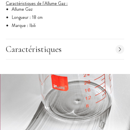
Caractéristiques de l'Allume Gaz :
Allume Gaz
Longueur : 18 cm
Marque : Ibili
Caractéristiques