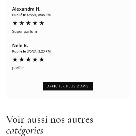
Alexandra H.
Publié le 4/8/24, 8:48 PM
Super parfum
Nele B.
Publié le 3/5/24, 3:23 PM
parfait
AFFICHER PLUS D'AVIS
Voir aussi nos autres
catégories