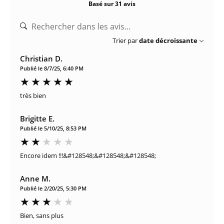
Basé sur 31 avis
Trier par
date décroissante
Christian D.
Publié le 8/7/25, 6:40 PM
très bien
Brigitte E.
Publié le 5/10/25, 8:53 PM
Encore idem !!!&#128548;&#128548;&#128548;
Anne M.
Publié le 2/20/25, 5:30 PM
Bien, sans plus