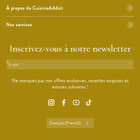
À propos de CuisineAddict
Nos services
Inscrivez-vous à notre newsletter
Format : adresse@email.com
Ne manquez pas nos offres exclusives, recettes exquises et
astuces culinaires !
Français (French)