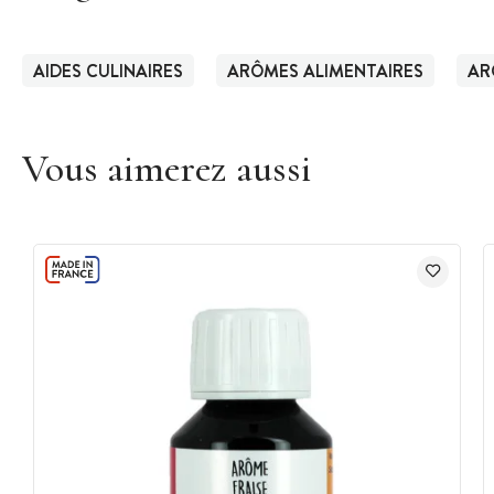
AIDES CULINAIRES
ARÔMES ALIMENTAIRES
AR
Vous aimerez aussi