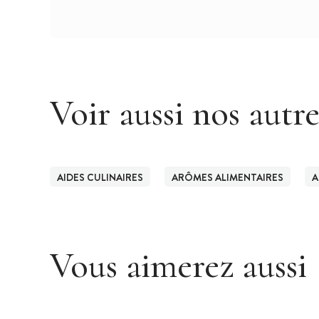
Voir aussi nos autr
AIDES CULINAIRES
ARÔMES ALIMENTAIRES
A
Vous aimerez aussi