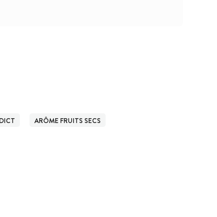
DICT
ARÔME FRUITS SECS