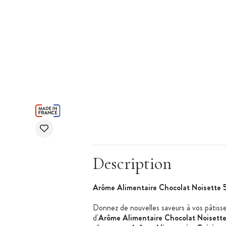
Description
Arôme Alimentaire Chocolat Noisette 
Donnez de nouvelles saveurs à vos pâtisse
d'
Arôme Alimentaire Chocolat Noisett