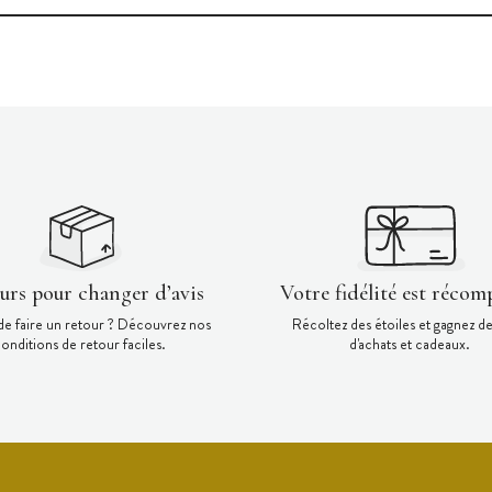
ours pour changer d’avis
Votre fidélité est récom
de faire un retour ? Découvrez nos
Récoltez des étoiles et gagnez d
onditions de retour faciles.
d'achats et cadeaux.