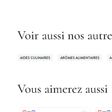
Voir aussi nos autr
AIDES CULINAIRES
ARÔMES ALIMENTAIRES
A
Vous aimerez aussi