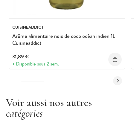
CUISINEADDICT
Arôme alimentaire noix de coco océan indien 1L
Cuisineaddict
31,89 €
Disponible sous 2 sem.
Voir aussi nos autres
catégories