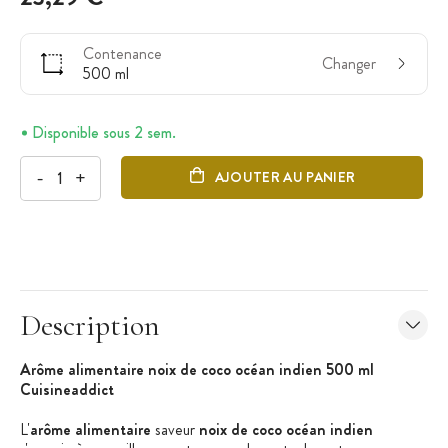
Contenance
Changer
500 ml
Disponible sous 2 sem.
-
+
AJOUTER AU PANIER
Description
Arôme alimentaire noix de coco océan indien 500 ml
Cuisineaddict
L'
arôme alimentaire
saveur
noix de coco océan indien