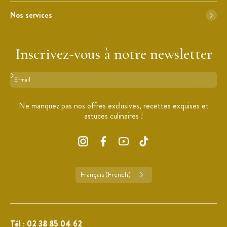
Nos services
Inscrivez-vous à notre newsletter
Format : adresse@email.com
Ne manquez pas nos offres exclusives, recettes exquises et
astuces culinaires !
Français (French)
Tél :
02 38 85 04 62