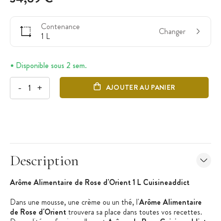
Contenance
Changer
1 L
Disponible sous 2 sem.
-
+
AJOUTER AU PANIER
Description
Arôme Alimentaire de Rose d'Orient 1 L Cuisineaddict
Dans une mousse, une crème ou un thé, l'
Arôme Alimentaire
de Rose d'Orient
trouvera sa place dans toutes vos recettes.