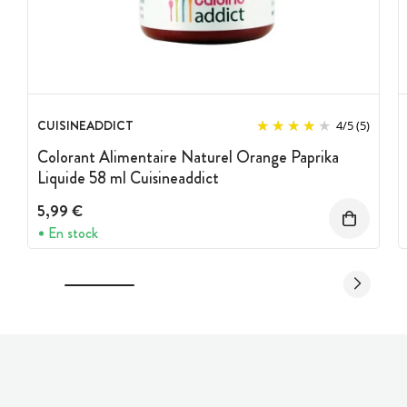
CUISINEADDICT
4
/
5
(5)
Colorant Alimentaire Naturel Orange Paprika
Liquide 58 ml Cuisineaddict
5,99 €
En stock