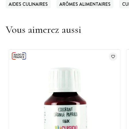
AIDES CULINAIRES
ARÔMES ALIMENTAIRES
CU
Vous aimerez aussi