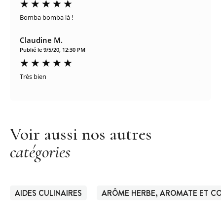
Bomba bomba là !
Claudine M.
Publié le 9/5/20, 12:30 PM
Très bien
Voir aussi nos autres
catégories
AIDES CULINAIRES
ARÔME HERBE, AROMATE ET C