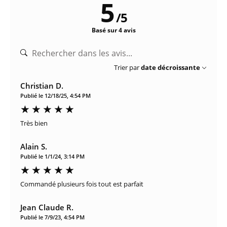
5
/
5
Basé sur 4 avis
Trier par
date décroissante
Christian D.
Publié le 12/18/25, 4:54 PM
Très bien
Alain S.
Publié le 1/1/24, 3:14 PM
Commandé plusieurs fois tout est parfait
Jean Claude R.
Publié le 7/9/23, 4:54 PM