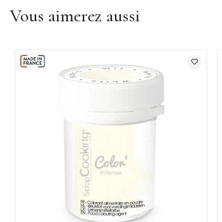
Vous aimerez aussi