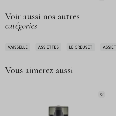
Voir aussi nos autres
catégories
VAISSELLE
ASSIETTES
LE CREUSET
ASSIE
Vous aimerez aussi