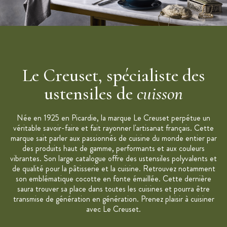
Le Creuset, spécialiste des
ustensiles de
cuisson
Née en 1925 en Picardie, la marque Le Creuset perpétue un
véritable savoir-faire et fait rayonner l'artisanat français. Cette
marque sait parler aux passionnés de cuisine du monde entier par
des produits haut de gamme, performants et aux couleurs
vibrantes. Son large catalogue offre des ustensiles polyvalents et
de qualité pour la pâtisserie et la cuisine. Retrouvez notamment
son emblématique cocotte en fonte émaillée. Cette dernière
saura trouver sa place dans toutes les cuisines et pourra être
transmise de génération en génération. Prenez plaisir à cuisiner
avec Le Creuset.