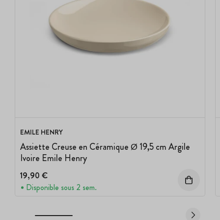
EMILE HENRY
Assiette Creuse en Céramique Ø 19,5 cm Argile
Ivoire Emile Henry
19,90 €
Disponible sous 2 sem.