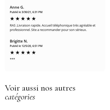
Anne G.
Publié le 3/30/21, 6:31 PM
RAS .Livraison rapide. Accueil téléphonique très agréable et
professionnel. Site a recommander pour son sérieux.
Brigitte N.
Publié le 12/5/20, 6:51 PM
***
Voir aussi nos autres
catégories