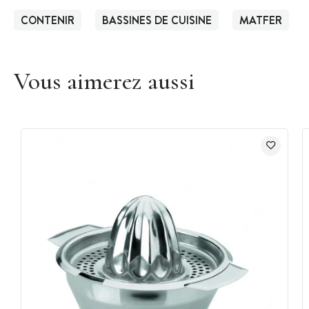
CONTENIR
BASSINES DE CUISINE
MATFER
Vous aimerez aussi