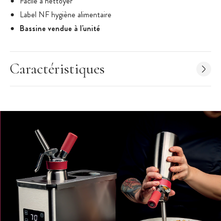
Facile à nettoyer
Label NF hygiène alimentaire
Bassine vendue à l'unité
Caractéristiques