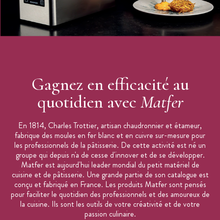
Gagnez en efficacité au
quotidien avec
Matfer
En 1814, Charles Trottier, artisan chaudronnier et étameur,
fabrique des moules en fer blanc et en cuivre sur-mesure pour
les professionnels de la pâtisserie. De cette activité est né un
groupe qui depuis n'a de cesse d'innover et de se développer.
Matfer est aujourd'hui leader mondial du petit matériel de
cuisine et de pâtisserie. Une grande partie de son catalogue est
conçu et fabriqué en France. Les produits Matfer sont pensés
pour faciliter le quotidien des professionnels et des amoureux de
la cuisine. Ils sont les outils de votre créativité et de votre
passion culinaire.