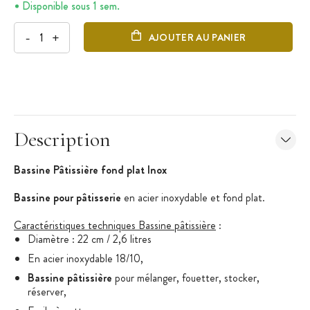
Disponible sous 1 sem.
-
+
AJOUTER AU PANIER
Description
Bassine Pâtissière fond plat Inox
Bassine pour pâtisserie
en acier inoxydable et fond plat.
Caractéristiques techniques Bassine pâtissière
:
Diamètre : 22 cm / 2,6 litres
En acier inoxydable 18/10,
Bassine pâtissière
pour mélanger, fouetter, stocker,
réserver,