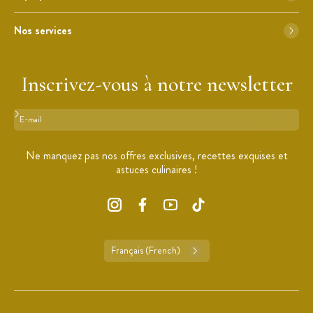
Nos services
Inscrivez-vous à notre newsletter
Format : adresse@email.com
Ne manquez pas nos offres exclusives, recettes exquises et
astuces culinaires !
Français (French)