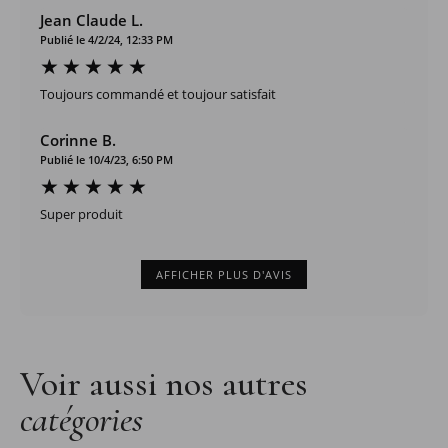
Jean Claude L.
Publié le 4/2/24, 12:33 PM
Toujours commandé et toujour satisfait
Corinne B.
Publié le 10/4/23, 6:50 PM
Super produit
AFFICHER PLUS D'AVIS
Voir aussi nos autres
catégories