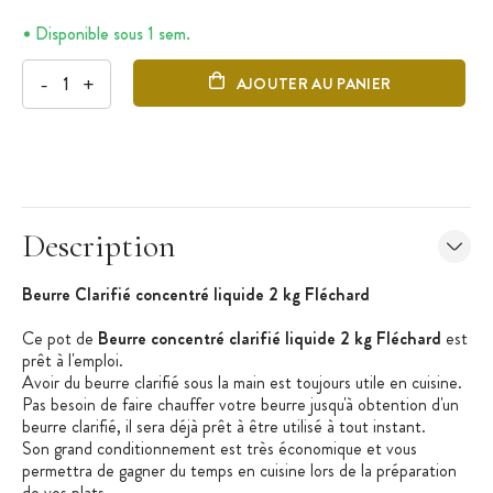
Disponible sous 1 sem.
-
+
AJOUTER AU PANIER
Description
Beurre Clarifié concentré liquide 2 kg Fléchard
Ce pot de
Beurre concentré clarifié liquide 2 kg Fléchard
est
prêt à l'emploi.
Avoir du beurre clarifié sous la main est toujours utile en cuisine.
Pas besoin de faire chauffer votre beurre jusqu'à obtention d'un
beurre clarifié, il sera déjà prêt à être utilisé à tout instant.
Son grand conditionnement est très économique et vous
permettra de gagner du temps en cuisine lors de la préparation
de vos plats.