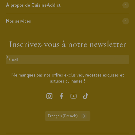
À propos de CuisineAddict
Nos services
Inscrivez-vous à notre newsletter
Format : adresse@email.com
Ne manquez pas nos offres exclusives, recettes exquises et
astuces culinaires !
Français (French)