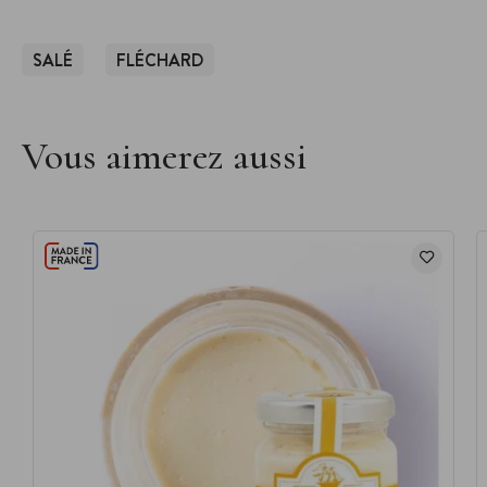
SALÉ
FLÉCHARD
Vous aimerez aussi