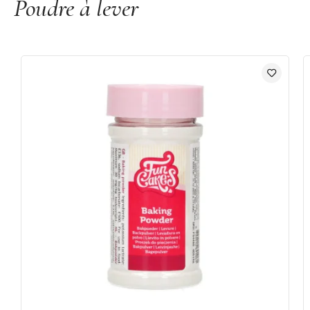
Poudre à lever