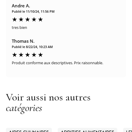
Andre A.
Publié le 11/10/24, 11:56 PM
tres bien
Thomas N.
Publié le 8/22/24, 10:23 AM
Produit conforme aux descriptives. Prix raisonnable.
Voir aussi nos autres
catégories