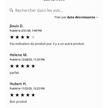
Trier par
date décroissante
Jlouis D.
Publié le 2/21/26, 7:49 PM
Pas indication du produit pur, il y a un autre produit.
Helene M.
Publié le 12/28/25, 11:33 PM
parfait
Hubert H.
Publié le 11/22/25, 12:22 PM
Bon produit