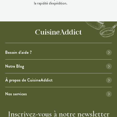
la rapidité d'expédition.
Besoin d'aide ?
Notre Blog
À propos de CuisineAddict
Nos services
Inscrivez-vous à notre newsletter