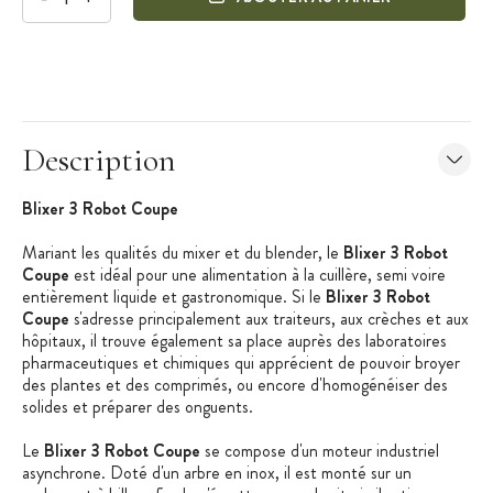
Description
Blixer 3 Robot Coupe
Mariant les qualités du mixer et du blender, le
Blixer 3 Robot
Coupe
est idéal pour une alimentation à la cuillère, semi voire
entièrement liquide et gastronomique. Si le
Blixer 3 Robot
Coupe
s'adresse principalement aux traiteurs, aux crèches et aux
hôpitaux, il trouve également sa place auprès des laboratoires
pharmaceutiques et chimiques qui apprécient de pouvoir broyer
des plantes et des comprimés, ou encore d'homogénéiser des
solides et préparer des onguents.
Le
Blixer 3 Robot Coupe
se compose d'un moteur industriel
asynchrone. Doté d'un arbre en inox, il est monté sur un