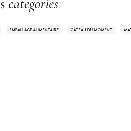
es
catégories
EMBALLAGE ALIMENTAIRE
GÂTEAU DU MOMENT
MA