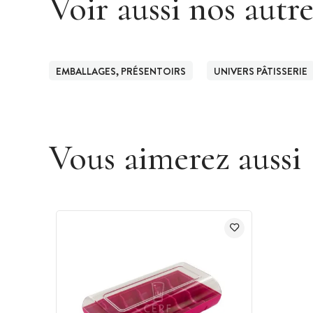
Voir aussi nos autr
EMBALLAGES, PRÉSENTOIRS
UNIVERS PÂTISSERIE
Vous aimerez aussi