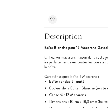
Description
Boîte Blanche pour 12 Macarons Gatod
Offrez vos macarons maison dans cette jol
ira parfaitement avec toutes les couleurs
la boîte.
Caractéristiques Boîte à Macarons
:
Boîte vendue à l'unité
Couleur de la Boîte :
Blanche
(existe
Capacité :
12 Macarons
Dimensions : 10 cm x 18,3 cm x (haut