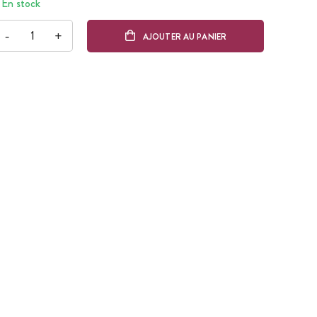
En stock
-
+
AJOUTER AU PANIER