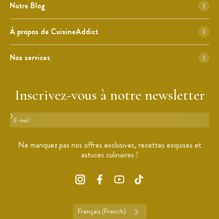
Notre Blog
À propos de CuisineAddict
Nos services
Inscrivez-vous à notre newsletter
Format : adresse@email.com
Ne manquez pas nos offres exclusives, recettes exquises et
astuces culinaires !
Français (French)