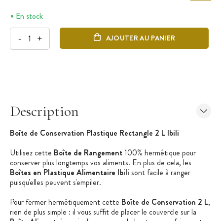
En stock
-
+
AJOUTER AU PANIER
Description
Boîte de Conservation Plastique Rectangle 2 L Ibili
Utilisez cette
Boîte de Rangement
100% hermétique pour
conserver plus longtemps vos aliments. En plus de cela, les
Boîtes en Plastique Alimentaire Ibili
sont facile à ranger
puisqu'elles peuvent s'empiler.
Pour fermer hermétiquement cette
Boîte de Conservation 2 L
,
rien de plus simple : il vous suffit de placer le couvercle sur la