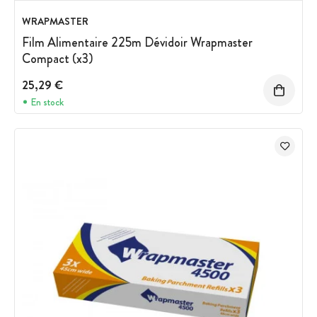
WRAPMASTER
Film Alimentaire 225m Dévidoir Wrapmaster
Compact (x3)
25,29 €
En stock