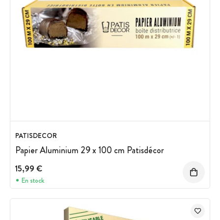
PATISDECOR
Papier Aluminium 29 x 100 cm Patisdécor
15,99 €
En stock