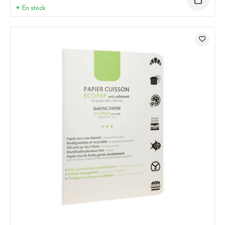
En stock