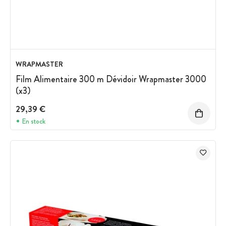
WRAPMASTER
Film Alimentaire 300 m Dévidoir Wrapmaster 3000
(x3)
29,39 €
En stock