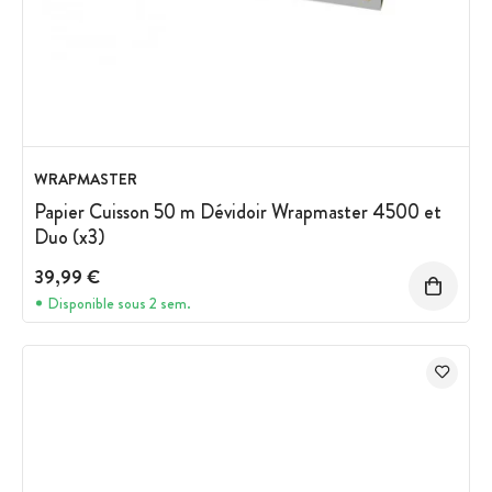
WRAPMASTER
Papier Cuisson 50 m Dévidoir Wrapmaster 4500 et
Duo (x3)
39,99 €
Disponible sous 2 sem.