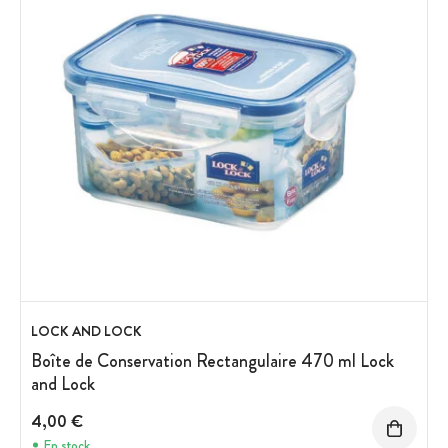
LOCK AND LOCK
Boîte de Conservation Rectangulaire 470 ml Lock
and Lock
4,00 €
En stock