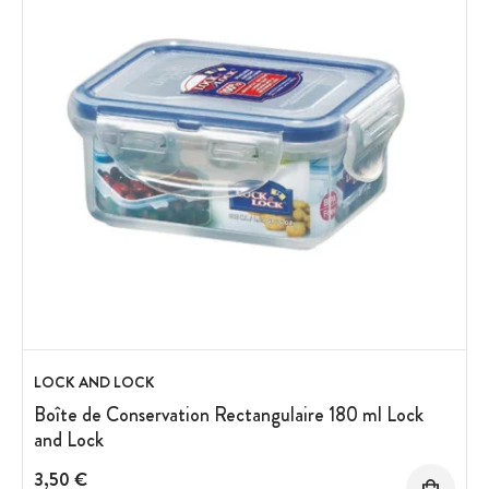
LOCK AND LOCK
Boîte de Conservation Rectangulaire 180 ml Lock
and Lock
3,50 €