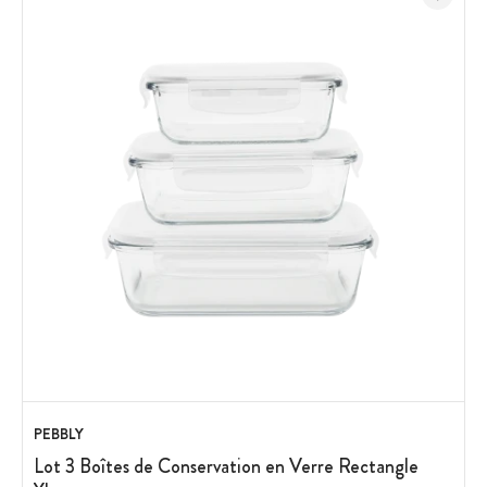
PEBBLY
Lot 3 Boîtes de Conservation en Verre Rectangle