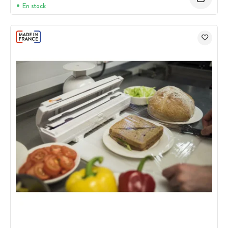
En stock