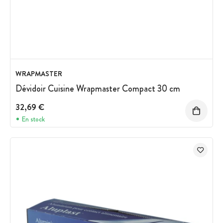
WRAPMASTER
Dévidoir Cuisine Wrapmaster Compact 30 cm
32,69 €
En stock