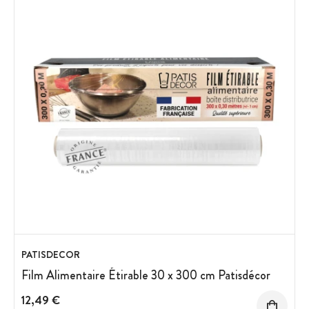
PATISDECOR
Film Alimentaire Étirable 30 x 300 cm Patisdécor
12,49 €