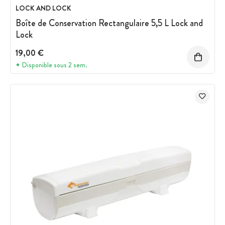
LOCK AND LOCK
Boîte de Conservation Rectangulaire 5,5 L Lock and
Lock
19,00 €
Disponible sous 2 sem.