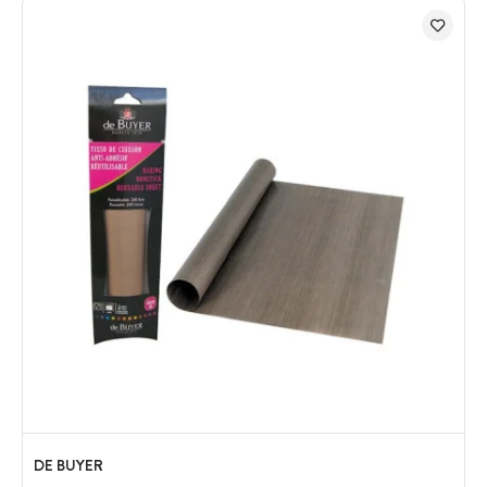
DE BUYER