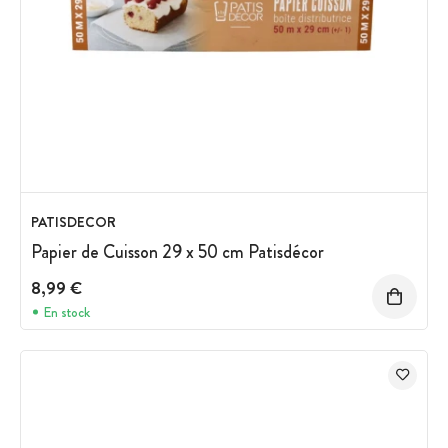
PATISDECOR
Papier de Cuisson 29 x 50 cm Patisdécor
8,99 €
En stock