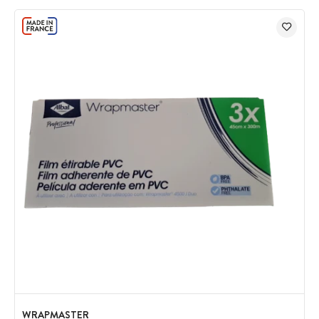
WRAPMASTER