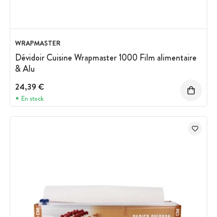
WRAPMASTER
Dévidoir Cuisine Wrapmaster 1000 Film alimentaire
& Alu
24,39 €
En stock