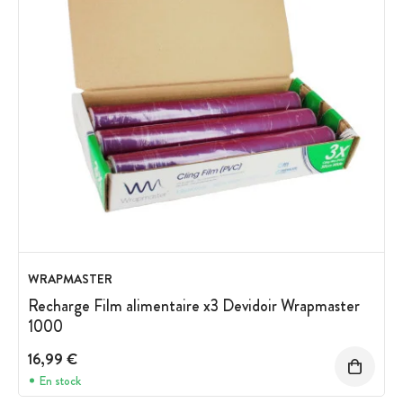
WRAPMASTER
Recharge Film alimentaire x3 Devidoir Wrapmaster
1000
16,99 €
En stock