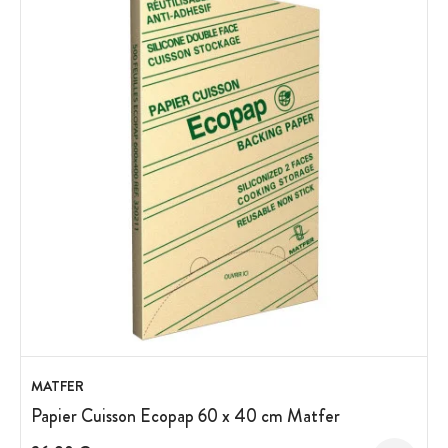
MATFER
Papier Cuisson Ecopap 60 x 40 cm Matfer