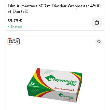
Film Alimentaire 300 m Dévidoir Wrapmaster 4500
et Duo (x3)
39,79 €
En stock