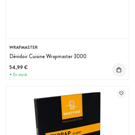
WRAPMASTER
Dévidoir Cuisine Wrapmaster 3000
54,99 €
En stock