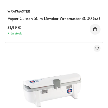
WRAPMASTER
Papier Cuisson 50 m Dévidoir Wrapmaster 3000 (x3)
31,99 €
En stock