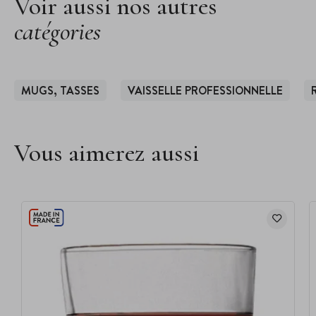
Voir aussi nos autres
catégories
MUGS, TASSES
VAISSELLE PROFESSIONNELLE
Vous aimerez aussi