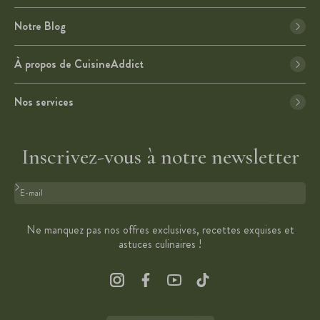
Notre Blog
À propos de CuisineAddict
Nos services
Inscrivez-vous à notre newsletter
Format : adresse@email.com
Ne manquez pas nos offres exclusives, recettes exquises et
astuces culinaires !