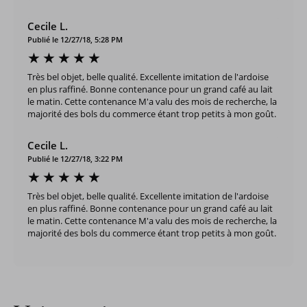
Cecile L.
Publié le 12/27/18, 5:28 PM
Très bel objet, belle qualité. Excellente imitation de l'ardoise
en plus raffiné. Bonne contenance pour un grand café au lait
le matin. Cette contenance M'a valu des mois de recherche, la
majorité des bols du commerce étant trop petits à mon goût.
Cecile L.
Publié le 12/27/18, 3:22 PM
Très bel objet, belle qualité. Excellente imitation de l'ardoise
en plus raffiné. Bonne contenance pour un grand café au lait
le matin. Cette contenance M'a valu des mois de recherche, la
majorité des bols du commerce étant trop petits à mon goût.