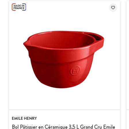
EMILE HENRY
Bol Pâtissier en Céramique 3,5 L Grand Cru Emile