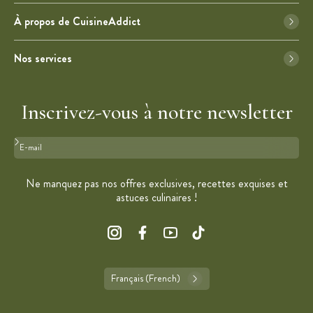
À propos de CuisineAddict
Nos services
Inscrivez-vous à notre newsletter
Format : adresse@email.com
Ne manquez pas nos offres exclusives, recettes exquises et
astuces culinaires !
Français (French)