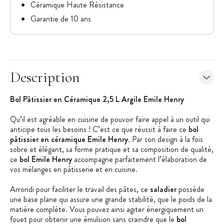
Céramique Haute Résistance
Garantie de 10 ans
Description
Bol Pâtissier en Céramique 2,5 L Argile Emile Henry
Qu’il est agréable en cuisine de pouvoir faire appel à un outil qui
anticipe tous les besoins ! C’est ce que réussit à faire ce
bol
pâtissier en céramique Emile Henry
. Par son design à la fois
sobre et élégant, sa forme pratique et sa composition de qualité,
ce
bol Emile Henry
accompagne parfaitement l’élaboration de
vos mélanges en pâtisserie et en cuisine.
Arrondi pour faciliter le travail des pâtes, ce
saladier
possède
une base plane qui assure une grande stabilité, que le poids de la
matière complète. Vous pouvez ainsi agiter énergiquement un
fouet pour obtenir une émulsion sans craindre que le
bol