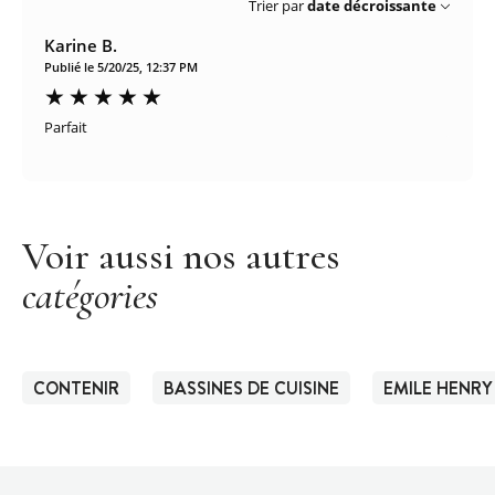
Trier par
date décroissante
Karine B.
Publié le 5/20/25, 12:37 PM
Parfait
Voir aussi nos autres
catégories
CONTENIR
BASSINES DE CUISINE
EMILE HENRY