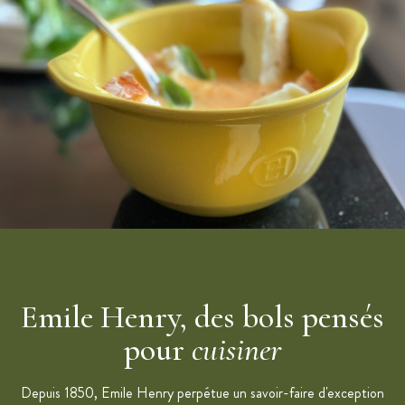
Emile Henry, des bols pensés
pour
cuisiner
Depuis 1850, Emile Henry perpétue un savoir-faire d'exception