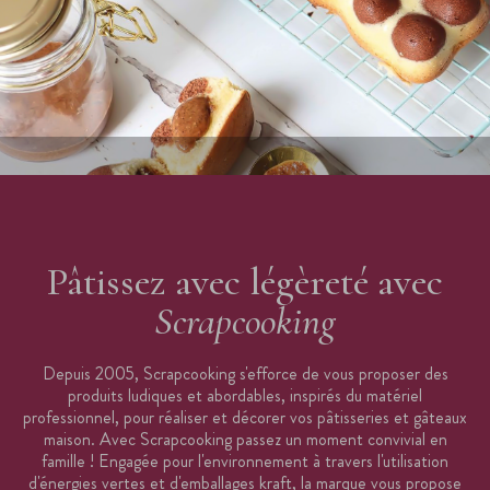
Pâtissez avec légèreté avec
Scrapcooking
Depuis 2005, Scrapcooking s'efforce de vous proposer des
produits ludiques et abordables, inspirés du matériel
professionnel, pour réaliser et décorer vos pâtisseries et gâteaux
maison. Avec Scrapcooking passez un moment convivial en
famille ! Engagée pour l'environnement à travers l'utilisation
d'énergies vertes et d'emballages kraft, la marque vous propose