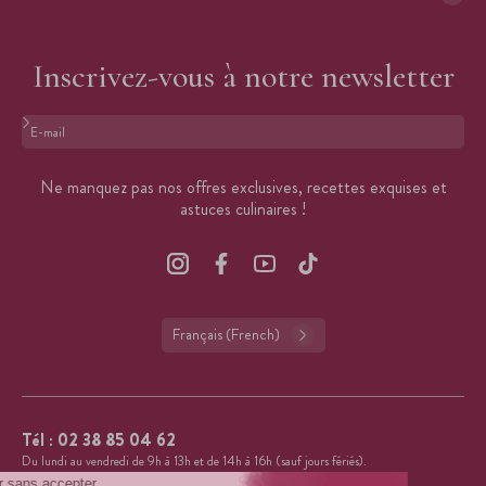
Inscrivez-vous à notre newsletter
Format : adresse@email.com
Ne manquez pas nos offres exclusives, recettes exquises et
astuces culinaires !
Français (French)
Tél :
02 38 85 04 62
Du lundi au vendredi de 9h à 13h et de 14h à 16h (sauf jours fériés).