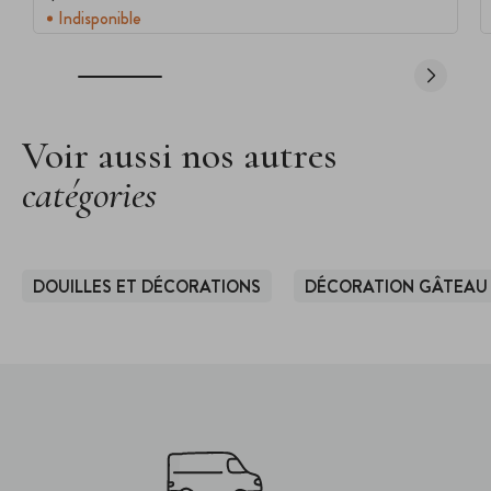
Indisponible
Voir aussi nos autres
catégories
DOUILLES ET DÉCORATIONS
DÉCORATION GÂTEAU