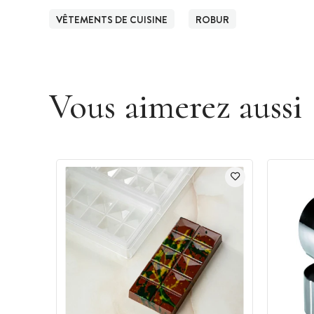
VÊTEMENTS DE CUISINE
ROBUR
Vous aimerez aussi