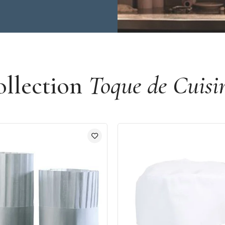
ollection
Toque de Cuisi