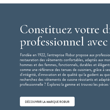
Constituez votre d
professionnel ave
Fondée en 1922, l'entreprise Robur propose aux profession
restauration des vêtements confortables, adaptés aux mo
hommes et des femmes, fonctionnels, durables et élégant
comme une référence des tenues de cuisiniers, grâce à ses
d'intégrité, d'innovation et de qualité qui la guident au qu
recherchez des vêtements de cuisine résistants et adaptés
professionnelle ? Explorez la gamme et trouvez les pièces 
DÉCOUVRIR LA MARQUE ROBUR