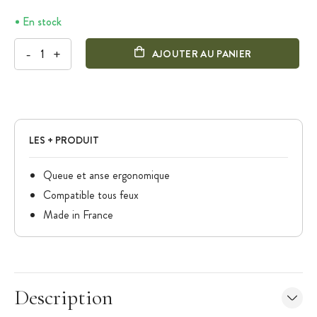
En stock
-
+
AJOUTER AU PANIER
LES + PRODUIT
Queue et anse ergonomique
Compatible tous feux
Made in France
Description