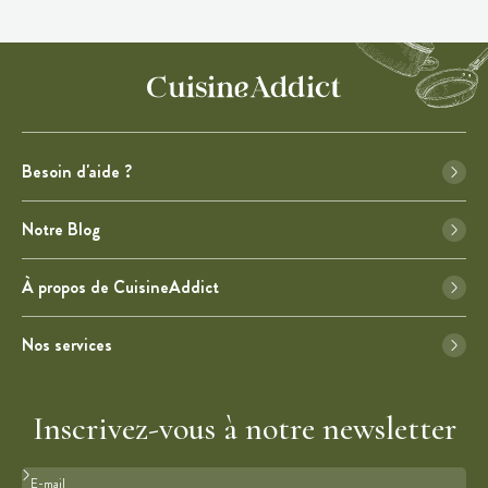
Besoin d'aide ?
Notre Blog
À propos de CuisineAddict
Nos services
Inscrivez-vous à notre newsletter