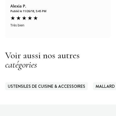
Alexia P.
Publié le 11/26/18, 5:45 PM
Très bien
Voir aussi nos autres
catégories
USTENSILES DE CUISINE & ACCESSOIRES
MALLARD 