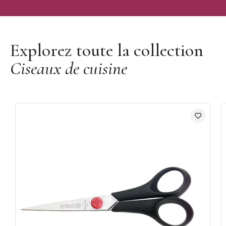
Découvrir la marque Mallard Ferrière
Explorez toute la collection
Ciseaux de cuisine