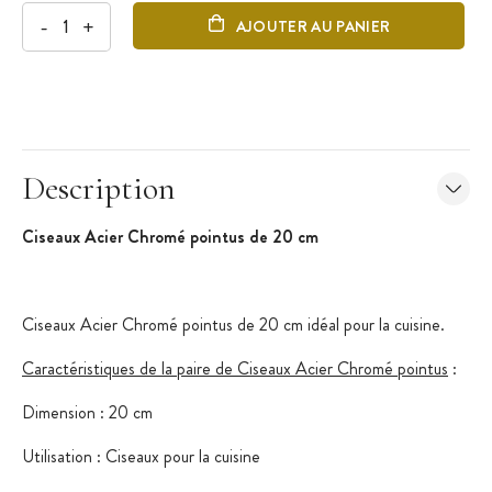
-
+
AJOUTER AU PANIER
Description
Ciseaux Acier Chromé pointus de 20 cm
Ciseaux Acier Chromé pointus de 20 cm idéal pour la cuisine.
Caractéristiques de la paire de Ciseaux Acier Chromé pointus
:
Dimension : 20 cm
Utilisation : Ciseaux pour la cuisine