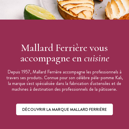
Mallard Ferrière vous
accompagne en
cuisine
Depuis 1957, Mallard Ferrière accompagne les professionnels à
travers ses produits. Connue pour son célèbre pèle-pomme Kali,
la marque s'est spécialisée dans la fabrication d'ustensiles et de
machines à destination des professionnels de la pâtisserie.
DÉCOUVRIR LA MARQUE MALLARD FERRIÈRE