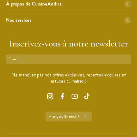
À propos de CuisineAddict
Nos services
Inscrivez-vous à notre newsletter
Format : adresse@email.com
Ne manquez pas nos offres exclusives, recettes exquises et
astuces culinaires !
Français (French)