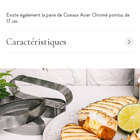
Existe également la paire de Ciseaux Acier Chromé pointus de
17 cm
Caractéristiques