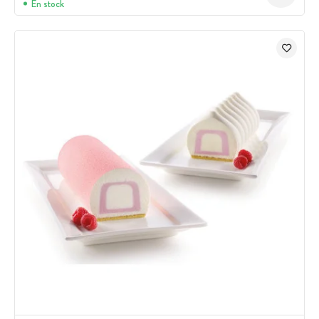
En stock