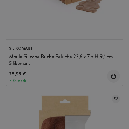
SILIKOMART
Moule Silicone Bûche Peluche 23,6 x 7 x H 9,1 cm
Silikomart
28,99 €
En stock