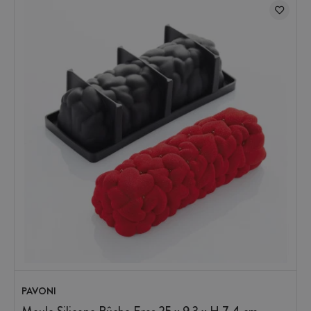
PAVONI