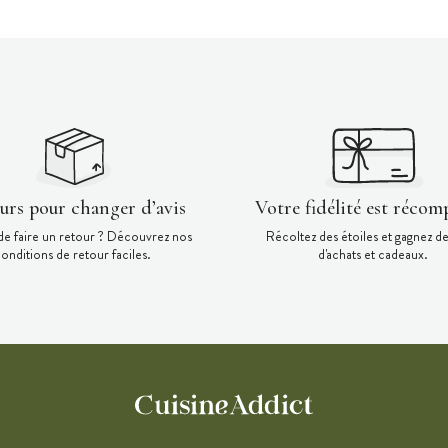
ours pour changer d’avis
Votre fidélité est récom
de faire un retour ? Découvrez nos
Récoltez des étoiles et gagnez d
onditions de retour faciles.
d'achats et cadeaux.