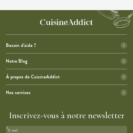
Besoin d'aide ?
Notre Blog
À propos de CuisineAddict
Nos services
Inscrivez-vous à notre newsletter