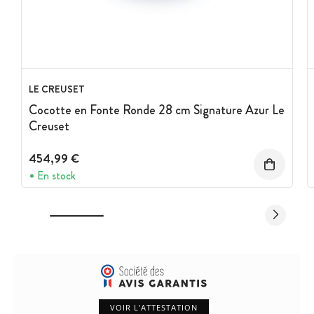
LE CREUSET
Cocotte en Fonte Ronde 28 cm Signature Azur Le
Creuset
454,99 €
En stock
VOIR L'ATTESTATION