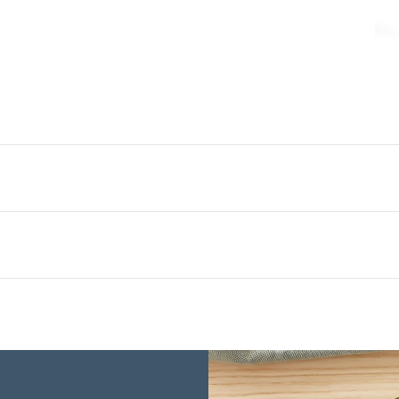
3,5 cm