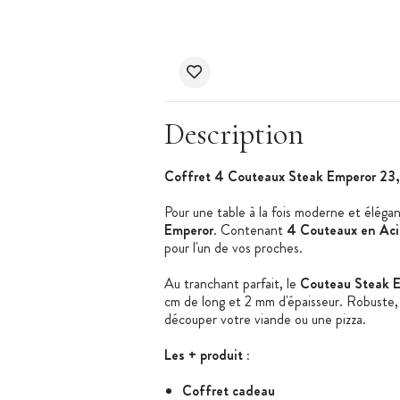
Description
Coffret 4 Couteaux Steak Emperor 23
Pour une table à la fois moderne et éléga
Emperor
. Contenant
4 Couteaux en Aci
pour l'un de vos proches.
Au tranchant parfait, le
Couteau Steak 
cm de long et 2 mm d'épaisseur. Robuste,
découper votre viande ou une pizza.
Les + produit :
Coffret cadeau