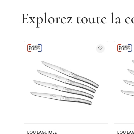
Explorez toute la c
LOU LAGUIOLE
LOU LA