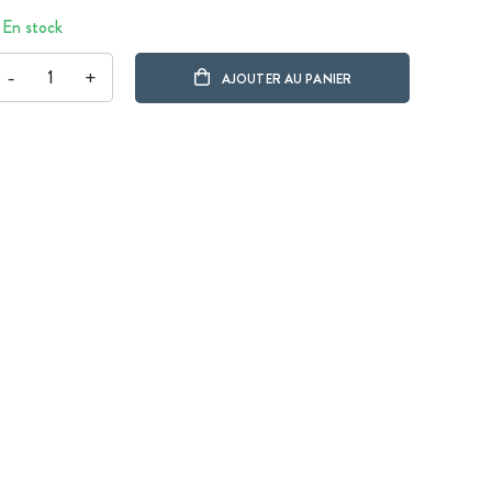
En stock
-
+
AJOUTER AU PANIER