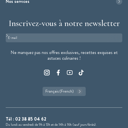
Nos services
Inscrivez-vous à notre newsletter
Format : adresse@email.com
Ne manquez pas nos offres exclusives, recettes exquises et
astuces culinaires !
Français (French)
Tél :
02 38 85 04 62
Du lundi au vendredi de 9h à 13h et de 14h à 16h (sauf jours fériés).