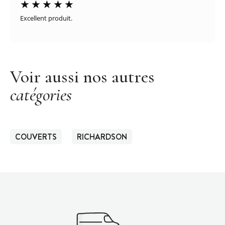
Excellent produit.
Voir aussi nos autres
catégories
COUVERTS
RICHARDSON