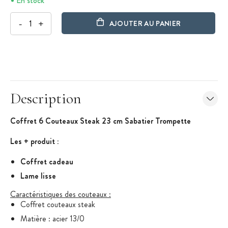
En stock
-
+
AJOUTER AU PANIER
Description
Coffret 6 Couteaux Steak 23 cm Sabatier Trompette
Les + produit :
Coffret cadeau
Lame lisse
Caractéristiques des couteaux :
Coffret couteaux steak
Matière : acier 13/0