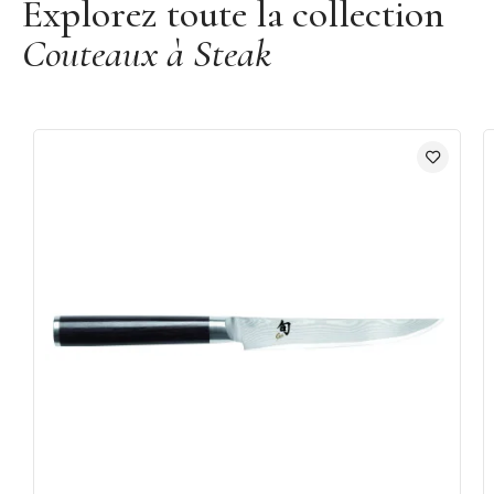
Explorez toute la collection
Couteaux à Steak