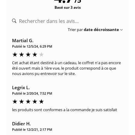
Basé sur 3 avis
Trier par
date décroissante
Martial G.
Publié le 12/5/24, 6:29 PM
Cet achat étant destiné à un cadeau, le coffret n'a pas encore
été ouvert mais à 1ère vue, le produit correspond à ce que
nous avions pu entrevoir sur le site.
Legrix L.
Publié le 2/20/24, 7:52 PM
les produits sont conformes a la commande je suis satisfait
Didier H.
Publié le 12/2/21, 2:17 PM