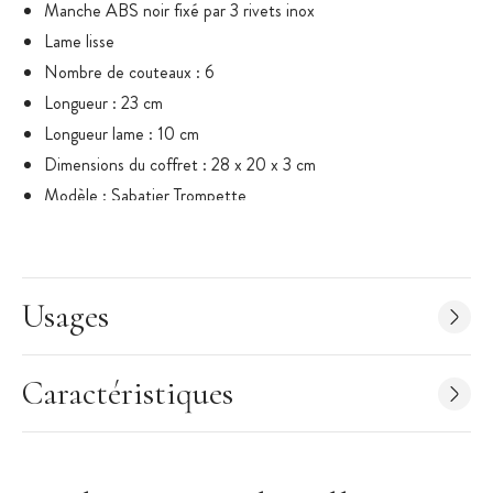
Manche ABS noir fixé par 3 rivets inox
Lame lisse
Nombre de couteaux : 6
Longueur : 23 cm
Longueur lame : 10 cm
Dimensions du coffret : 28 x 20 x 3 cm
Modèle : Sabatier Trompette
Marque : Richardson
Usages
Caractéristiques