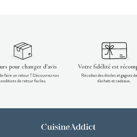
ours pour changer d’avis
Votre fidélité est récom
de faire un retour ? Découvrez nos
Récoltez des étoiles et gagnez d
onditions de retour faciles.
d'achats et cadeaux.