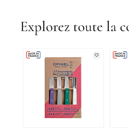
Explorez toute la c