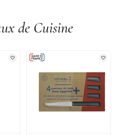
aux de Cuisine