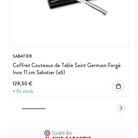
SABATIER
Coffret Couteaux de Table Saint Germain Forgé
Inox 11 cm Sabatier (x6)
129,50 €
En stock