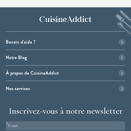
Besoin d'aide ?
Notre Blog
À propos de CuisineAddict
Nos services
Inscrivez-vous à notre newsletter
Format : adresse@email.com