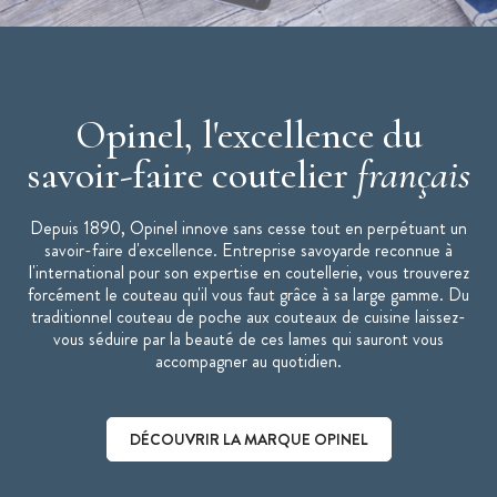
Opinel, l'excellence du
savoir-faire coutelier
français
Depuis 1890, Opinel innove sans cesse tout en perpétuant un
savoir-faire d'excellence. Entreprise savoyarde reconnue à
l'international pour son expertise en coutellerie, vous trouverez
forcément le couteau qu'il vous faut grâce à sa large gamme. Du
traditionnel couteau de poche aux couteaux de cuisine laissez-
vous séduire par la beauté de ces lames qui sauront vous
accompagner au quotidien.
DÉCOUVRIR LA MARQUE OPINEL